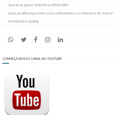
Qual lei se aplica? 4242/63 ou 8059/1990?
Quais as diferenças entre os Ex-combatentes e os Veteranos de Guerra?
OS FAMOSOS 28,86%
CONHEÇA NOSSO CANAL NO YOUTUBE