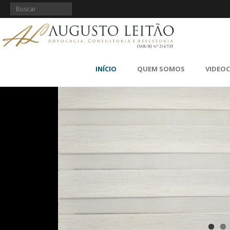
INÍCIO
QUEM SOMOS
VIDEO