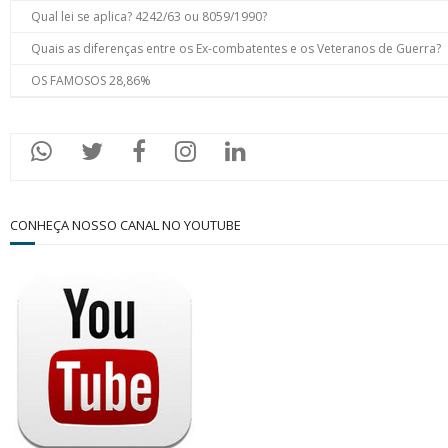
Qual lei se aplica? 4242/63 ou 8059/1990?
Quais as diferenças entre os Ex-combatentes e os Veteranos de Guerra?
OS FAMOSOS 28,86%
CONHEÇA NOSSO CANAL NO YOUTUBE