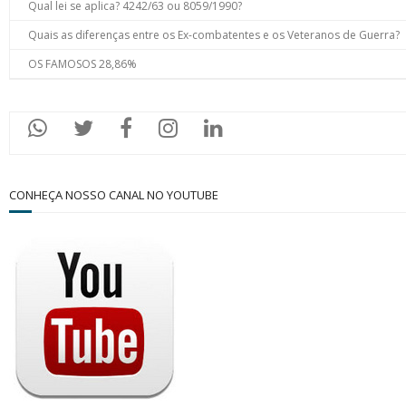
Qual lei se aplica? 4242/63 ou 8059/1990?
Quais as diferenças entre os Ex-combatentes e os Veteranos de Guerra?
OS FAMOSOS 28,86%
CONHEÇA NOSSO CANAL NO YOUTUBE