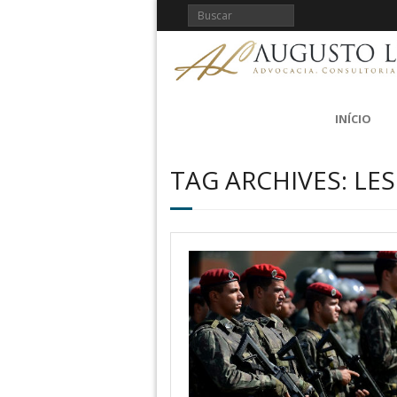
INÍCIO
TAG ARCHIVES: L