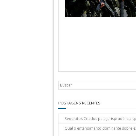
POSTAGENS RECENTES
Requisitos Criados pela Jurisprudência q
Qual o entendimento dominante sobre e