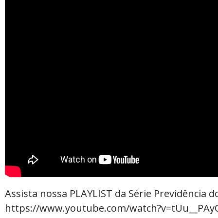
Assista nossa PLAYLIST da Série Previdência do
https://www.youtube.com/watch?v=tUu__PA