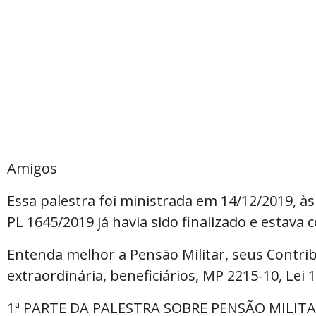
Amigos
Essa palestra foi ministrada em 14/12/2019, à
PL 1645/2019 já havia sido finalizado e estava
Entenda melhor a Pensão Militar, seus Contribu
extraordinária, beneficiários, MP 2215-10, Lei 
1ª PARTE DA PALESTRA SOBRE PENSÃO MILIT