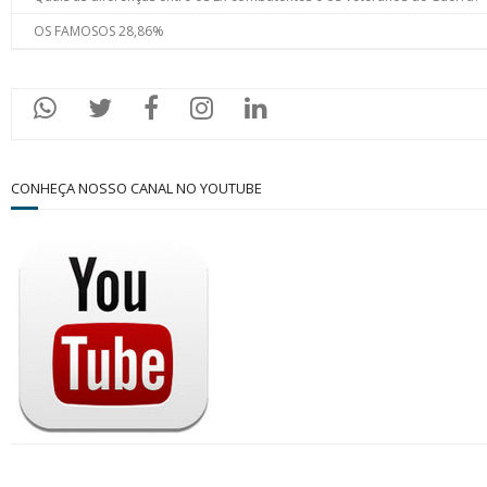
OS FAMOSOS 28,86%
CONHEÇA NOSSO CANAL NO YOUTUBE