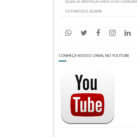
Quais as diferenças entre os Ex-combate
OS FAMOSOS 28,86%
CONHEÇA NOSSO CANAL NO YOUTUBE