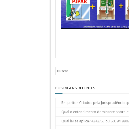
POSTAGENS RECENTES
Requisitos Criados pela Jurisprudência q
Qual o entendimento dominante sobre e
Qual lei se aplica? 4242/63 ou 8059/1990