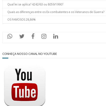
Qual lei se aplica? 4242/63 ou 8059/1990?
Quais as diferenças entre os Ex-combatentes e os Veteranos de Guerra?
OS FAMOSOS 28,86%
CONHEÇA NOSSO CANAL NO YOUTUBE