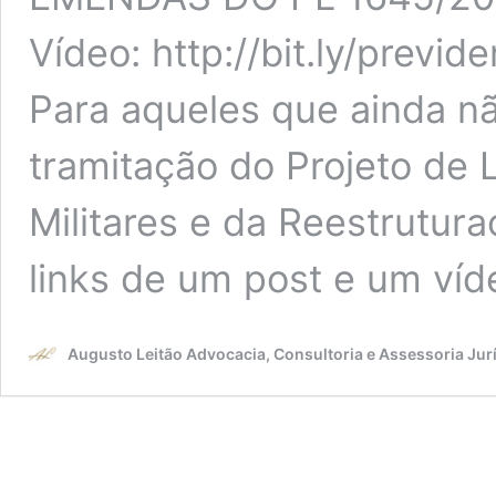
Vídeo: http://bit.ly/previ
Para aqueles que ainda 
tramitação do Projeto de 
Militares e da Reestrutura
links de um post e um ví
Augusto Leitão Advocacia, Consultoria e Assessoria Jur